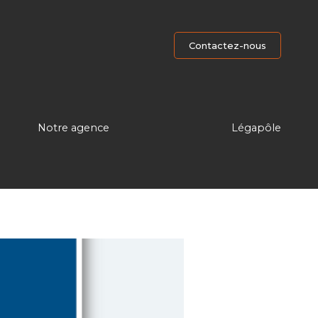
Contactez-nous
Notre agence
Légapôle