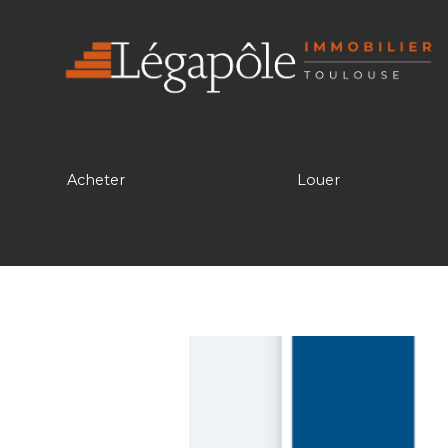
Acheter
Louer