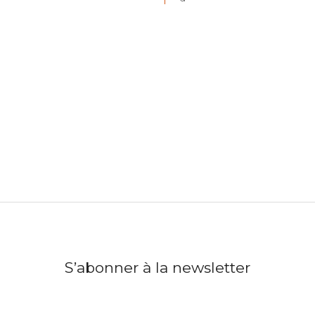
S’abonner à la newsletter