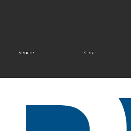
Vendre
Gérer