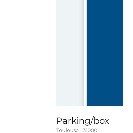
Parking/box
Toulouse - 31000