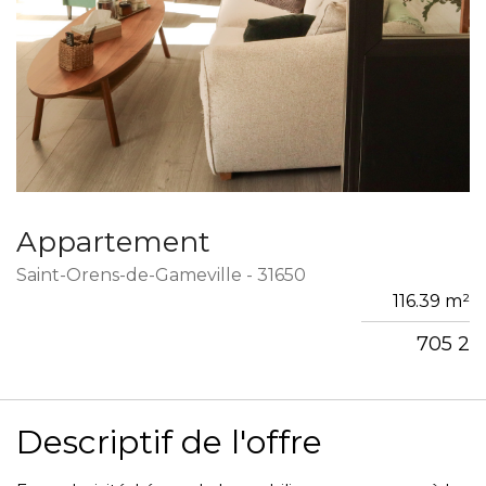
Appartement
Saint-Orens-de-Gameville - 31650
116.39 m²
705 2
Descriptif de l'offre