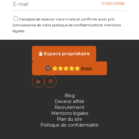
J'accepte de recevoir vos e-mails et confirme avoir pris
connaissance de votre politique de confidentialité et mentions
légales.
Espace propriétaire
Blog
Devenir affilié
Recrutement
Mentions légales
Plan du site
Politique de confidentialité