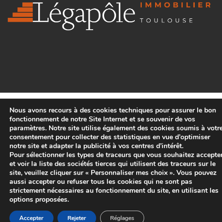
Nous avons recours à des cookies techniques pour assurer le bon
fonctionnement de notre Site Internet et se souvenir de vos
paramètres. Notre site utilise également des cookies soumis à votr
consentement pour collecter des statistiques en vue d’optimiser
notre site et adapter la publicité à vos centres d’intérêt.
Pour sélectionner les types de traceurs que vous souhaitez accepte
et voir la liste des sociétés tierces qui utilisent des traceurs sur le
site, veuillez cliquer sur « Personnaliser mes choix ». Vous pouvez
aussi accepter ou refuser tous les cookies qui ne sont pas
strictement nécessaires au fonctionnement du site, en utilisant les
options proposées.
Accepter
Rejeter
Réglages