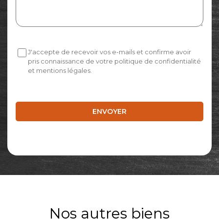
J'accepte de recevoir vos e-mails et confirme avoir
pris connaissance de votre politique de confidentialité
et mentions légales.
Nos autres biens