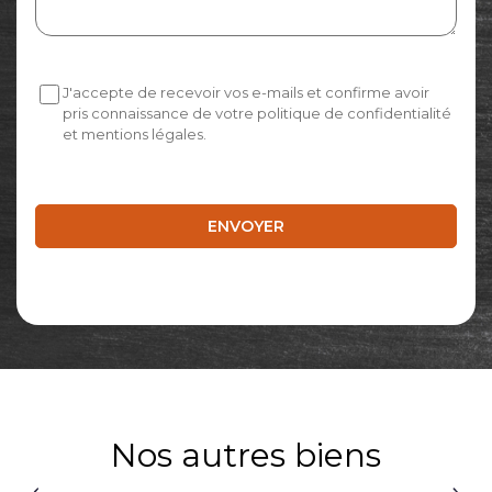
J'accepte de recevoir vos e-mails et confirme avoir
pris connaissance de votre politique de confidentialité
et mentions légales.
Nos autres biens