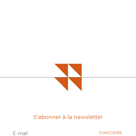
S’abonner à la newsletter