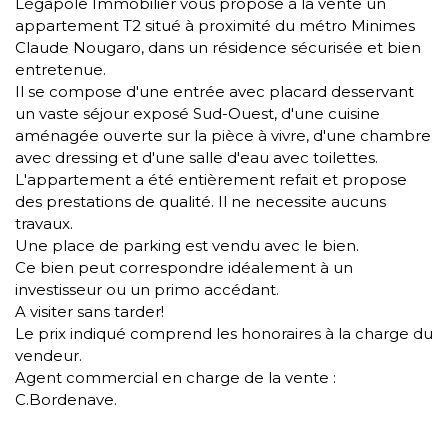
Légapole Immobilier vous propose à la vente un
appartement T2 situé à proximité du métro Minimes
Claude Nougaro, dans un résidence sécurisée et bien
entretenue.
Il se compose d'une entrée avec placard desservant
un vaste séjour exposé Sud-Ouest, d'une cuisine
aménagée ouverte sur la pièce à vivre, d'une chambre
avec dressing et d'une salle d'eau avec toilettes.
L'appartement a été entièrement refait et propose
des prestations de qualité. Il ne necessite aucuns
travaux.
Une place de parking est vendu avec le bien.
Ce bien peut correspondre idéalement à un
investisseur ou un primo accédant.
A visiter sans tarder!
Le prix indiqué comprend les honoraires à la charge du
vendeur.
Agent commercial en charge de la vente :
C.Bordenave.