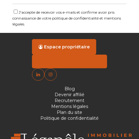
J'accepte de recevoir vos e-mails et confirme avoir pris
connaissance de votre politique de confidentialité et mentions
légales.
Espace propriétaire
Blog
Devenir affilié
Recrutement
Mentions légales
Plan du site
Politique de confidentialité