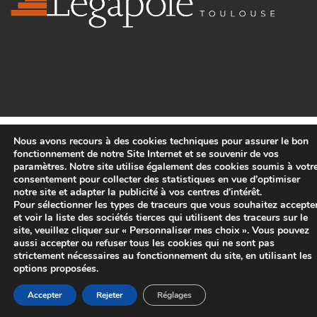
Nous avons recours à des cookies techniques pour assurer le bon
fonctionnement de notre Site Internet et se souvenir de vos
paramètres. Notre site utilise également des cookies soumis à votr
consentement pour collecter des statistiques en vue d’optimiser
notre site et adapter la publicité à vos centres d’intérêt.
Pour sélectionner les types de traceurs que vous souhaitez accepte
et voir la liste des sociétés tierces qui utilisent des traceurs sur le
site, veuillez cliquer sur « Personnaliser mes choix ». Vous pouvez
aussi accepter ou refuser tous les cookies qui ne sont pas
strictement nécessaires au fonctionnement du site, en utilisant les
options proposées.
Accepter
Rejeter
Réglages