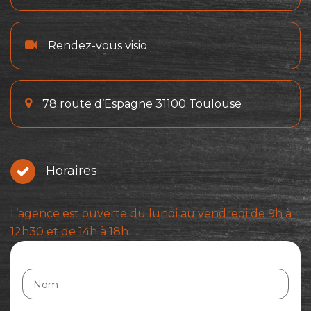
Rendez-vous visio
78 route d’Espagne 31100 Toulouse
Horaires
L’agence est ouverte du lundi au vendredi de 9h à
12h30 et de 14h à 18h.