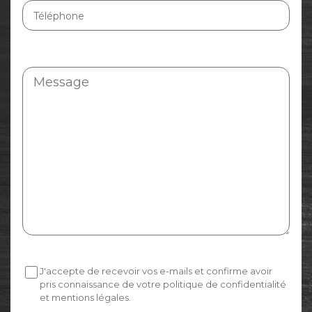
J'accepte de recevoir vos e-mails et confirme avoir
pris connaissance de votre politique de confidentialité
et mentions légales.