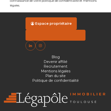
connaissance de votre politique de confidentialité et mentions
légales.
Espace propriétaire
Blog
Devenir affilié
Recrutement
Mentions légales
Plan du site
Politique de confidentialité