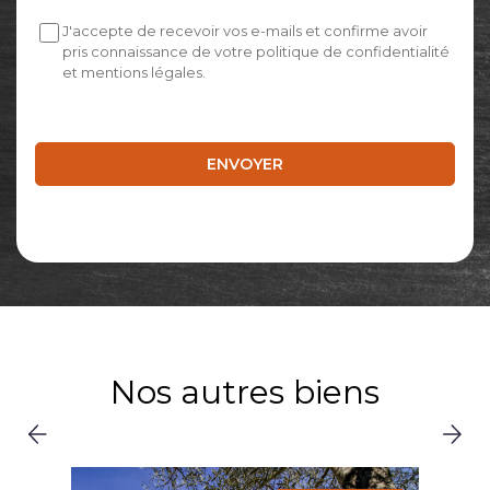
J'accepte de recevoir vos e-mails et confirme avoir
pris connaissance de votre politique de confidentialité
et mentions légales.
Nos autres biens