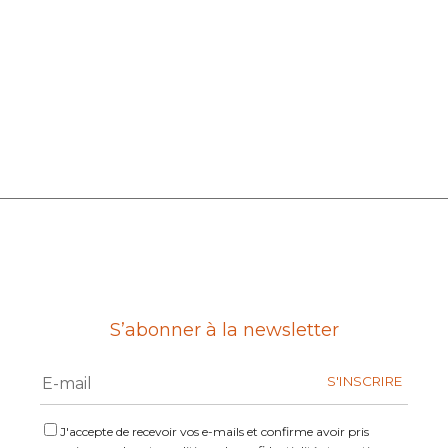
S’abonner à la newsletter
J'accepte de recevoir vos e-mails et confirme avoir pris