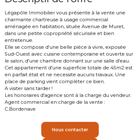
Légapôle Immobilier vous présente à la vente une
charmante chartreuse à usage commercial
aménagée en habitation, située Avenue de Muret,
dans une petite copropriété sécurisée et bien
entretenue.
Elle se compose d'une belle pièce à vivre, exposée
Sud-Ouest avec cuisine contemporaine et ouverte sur
le salon, d'une chambre donnant sur une salle d'eau.
Cet appartement d'une superficie totale de 45m2 est
en parfait état et ne necessite aucuns travaux. Une
place de parking vient compléter ce bien.
A visiter sans tarder !
Les honoraires d'agence sont à la charge du vendeur.
Agent commercial en charge de la vente :
C.Bordenave
Nous contacter